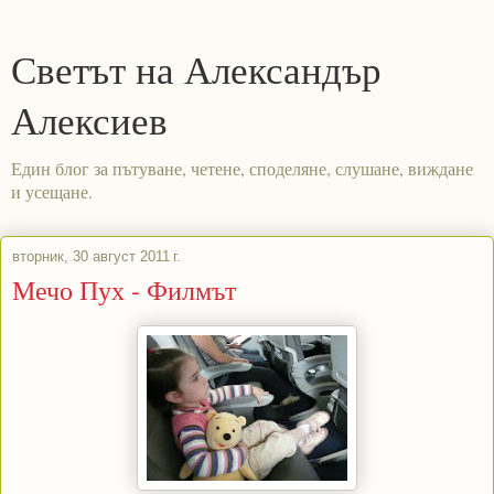
Светът на Александър
Алексиев
Един блог за пътуване, четене, споделяне, слушане, виждане
и усещане.
вторник, 30 август 2011 г.
Мечо Пух - Филмът